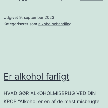
Udgivet
9. september 2023
Kategoriseret som
alkoholbehandling
Er alkohol farligt
HVAD GØR ALKOHOLMISBRUG VED DIN
KROP “Alkohol er en af de mest misbrugte