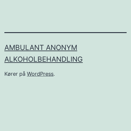
AMBULANT ANONYM
ALKOHOLBEHANDLING
Kører på
WordPress
.